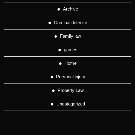
Archive
Criminal defense
Family law
games
Home
Personal injury
Property Law
Uncategorized