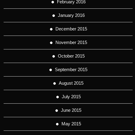
February 2016
January 2016
December 2015
November 2015
October 2015
September 2015
August 2015
July 2015
June 2015
May 2015