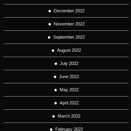
December 2022
November 2022
September 2022
August 2022
July 2022
June 2022
May 2022
April 2022
March 2022
February 2022