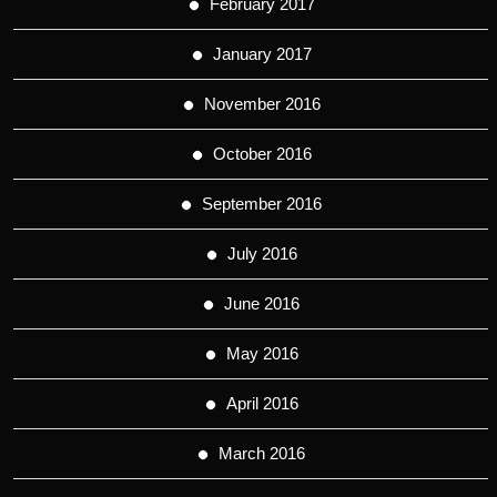
February 2017
January 2017
November 2016
October 2016
September 2016
July 2016
June 2016
May 2016
April 2016
March 2016