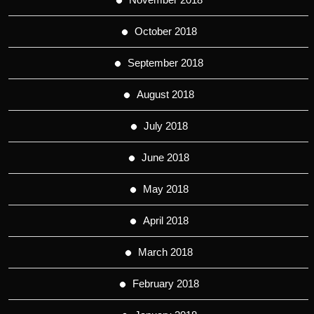
October 2018
September 2018
August 2018
July 2018
June 2018
May 2018
April 2018
March 2018
February 2018