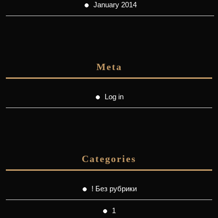
January 2014
Meta
Log in
Categories
! Без рубрики
1