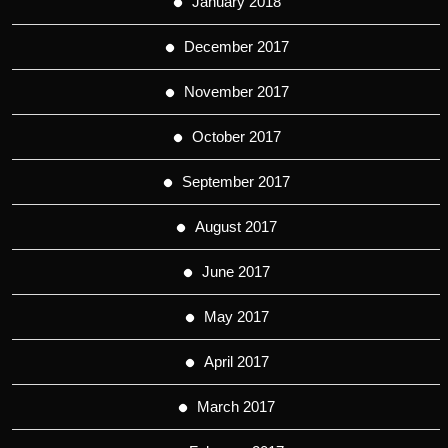
January 2018
December 2017
November 2017
October 2017
September 2017
August 2017
June 2017
May 2017
April 2017
March 2017