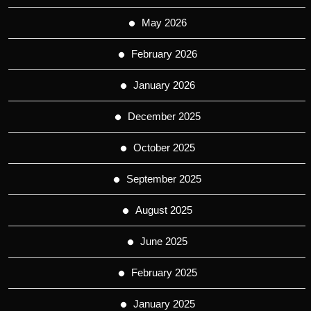
May 2026
February 2026
January 2026
December 2025
October 2025
September 2025
August 2025
June 2025
February 2025
January 2025