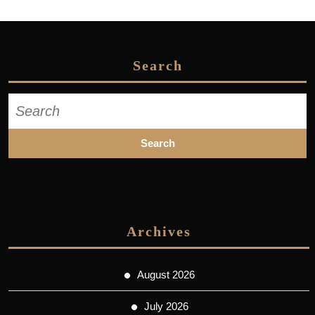
Search
Search
for:
Archives
August 2026
July 2026