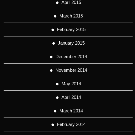
April 2015
March 2015
February 2015
January 2015
December 2014
November 2014
May 2014
April 2014
March 2014
February 2014