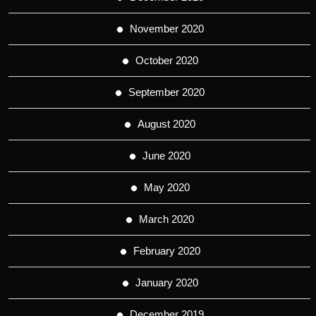
November 2020
October 2020
September 2020
August 2020
June 2020
May 2020
March 2020
February 2020
January 2020
December 2019