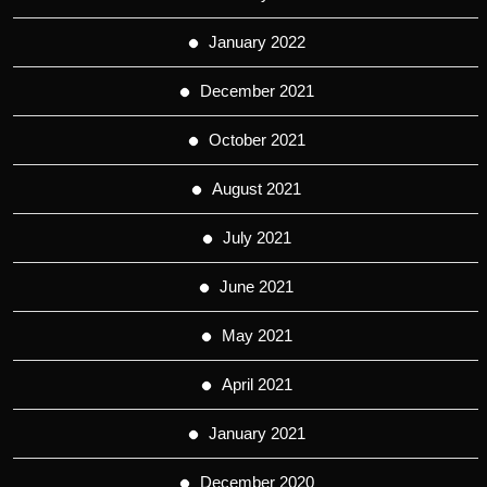
January 2022
December 2021
October 2021
August 2021
July 2021
June 2021
May 2021
April 2021
January 2021
December 2020