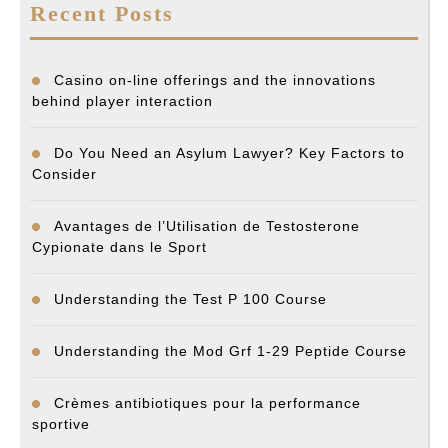
Recent Posts
Casino on-line offerings and the innovations
behind player interaction
Do You Need an Asylum Lawyer? Key Factors to
Consider
Avantages de l’Utilisation de Testosterone
Cypionate dans le Sport
Understanding the Test P 100 Course
Understanding the Mod Grf 1-29 Peptide Course
Crèmes antibiotiques pour la performance
sportive