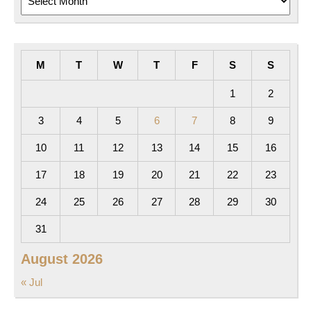
M
T
W
T
F
S
S
1
2
3
4
5
6
7
8
9
10
11
12
13
14
15
16
17
18
19
20
21
22
23
24
25
26
27
28
29
30
31
August 2026
« Jul