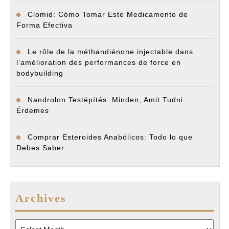
Clomid: Cómo Tomar Este Medicamento de
Forma Efectiva
Le rôle de la méthandiénone injectable dans
l’amélioration des performances de force en
bodybuilding
Nandrolon Testépítés: Minden, Amit Tudni
Érdemes
Comprar Esteroides Anabólicos: Todo lo que
Debes Saber
Archives
Archives