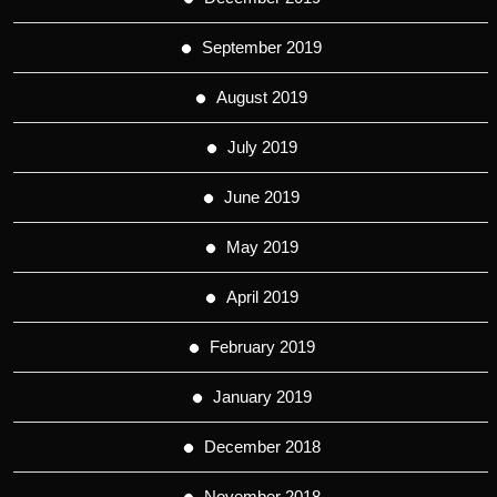
September 2019
August 2019
July 2019
June 2019
May 2019
April 2019
February 2019
January 2019
December 2018
November 2018