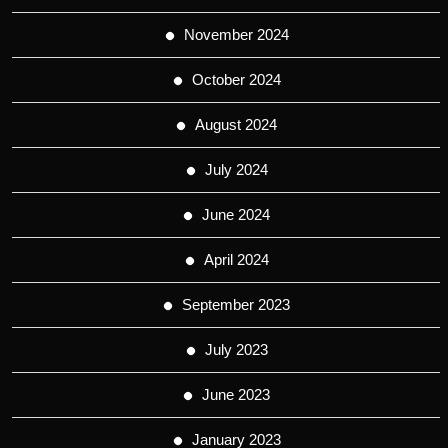
November 2024
October 2024
August 2024
July 2024
June 2024
April 2024
September 2023
July 2023
June 2023
January 2023