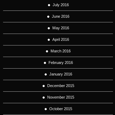
July 2016
June 2016
May 2016
April 2016
March 2016
February 2016
January 2016
December 2015
November 2015
October 2015