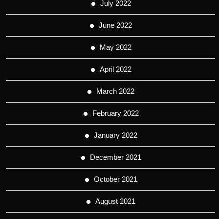
July 2022
June 2022
May 2022
April 2022
March 2022
February 2022
January 2022
December 2021
October 2021
August 2021