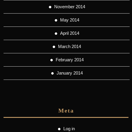
November 2014
May 2014
April 2014
March 2014
February 2014
January 2014
Meta
Log in