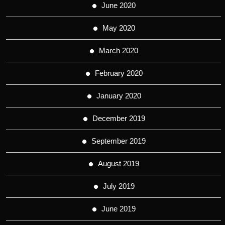
June 2020
May 2020
March 2020
February 2020
January 2020
December 2019
September 2019
August 2019
July 2019
June 2019