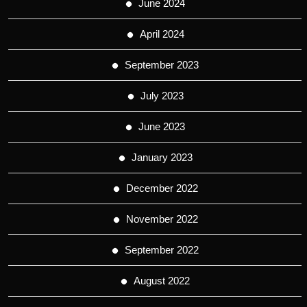
June 2024
April 2024
September 2023
July 2023
June 2023
January 2023
December 2022
November 2022
September 2022
August 2022