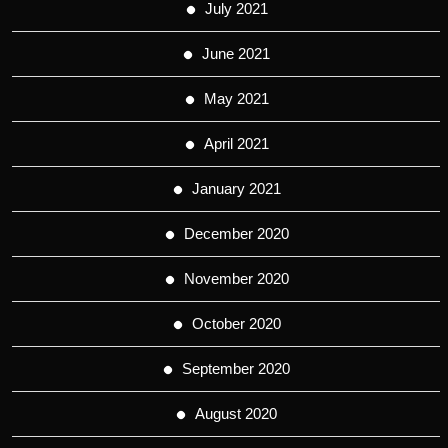
July 2021
June 2021
May 2021
April 2021
January 2021
December 2020
November 2020
October 2020
September 2020
August 2020