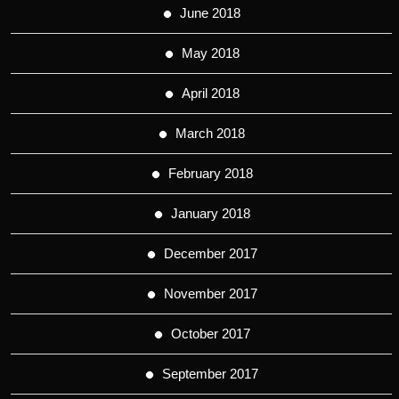
June 2018
May 2018
April 2018
March 2018
February 2018
January 2018
December 2017
November 2017
October 2017
September 2017