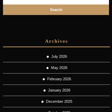
Archives
July 2026
May 2026
February 2026
January 2026
December 2025