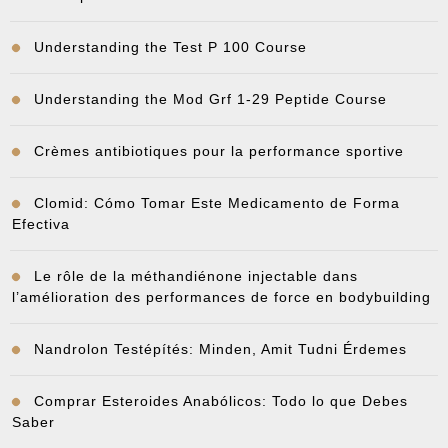
Understanding the Test P 100 Course
Understanding the Mod Grf 1-29 Peptide Course
Crèmes antibiotiques pour la performance sportive
Clomid: Cómo Tomar Este Medicamento de Forma
Efectiva
Le rôle de la méthandiénone injectable dans
l’amélioration des performances de force en bodybuilding
Nandrolon Testépítés: Minden, Amit Tudni Érdemes
Comprar Esteroides Anabólicos: Todo lo que Debes
Saber