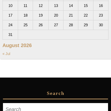
10
11
12
13
14
15
16
17
18
19
20
21
22
23
24
25
26
27
28
29
30
31
August 2026
« Jul
Search
Search
for: