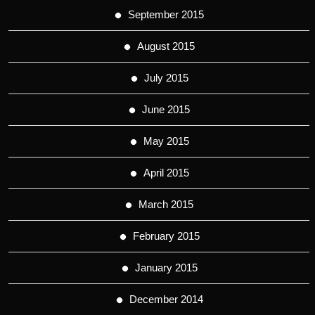
September 2015
August 2015
July 2015
June 2015
May 2015
April 2015
March 2015
February 2015
January 2015
December 2014