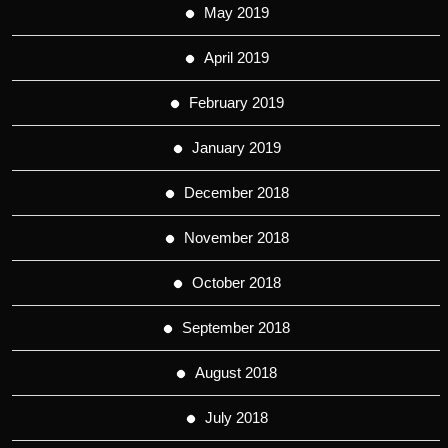
May 2019
April 2019
February 2019
January 2019
December 2018
November 2018
October 2018
September 2018
August 2018
July 2018