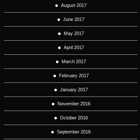
August 2017
June 2017
May 2017
April 2017
March 2017
February 2017
January 2017
November 2016
October 2016
September 2016