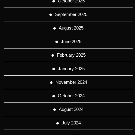
October 2025
September 2025
August 2025
June 2025
February 2025
January 2025
November 2024
October 2024
August 2024
July 2024