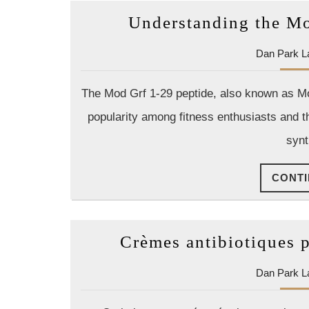
Understanding the Mo
Dan Park L
The Mod Grf 1-29 peptide, also known as Mo
popularity among fitness enthusiasts and t
synt
CONTI
Crèmes antibiotiques p
Dan Park L